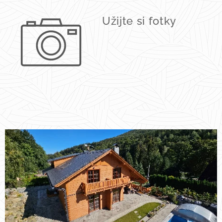
Užijte si fotky