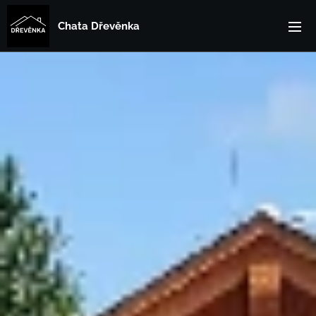
Chata Dřevěnka