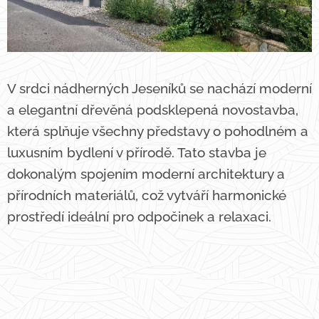
V srdci nádherných Jeseníků se nachází moderní
a elegantní dřevěná podsklepená novostavba,
která splňuje všechny představy o pohodlném a
luxusním bydlení v přírodě. Tato stavba je
dokonalým spojením moderní architektury a
přírodních materiálů, což vytváří harmonické
prostředí ideální pro odpočinek a relaxaci.