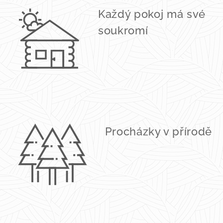
Každý pokoj má své
soukromí
Procházky v přírodě