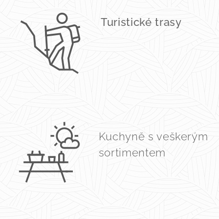
Turistické trasy
Kuchyně s veškerým
sortimentem