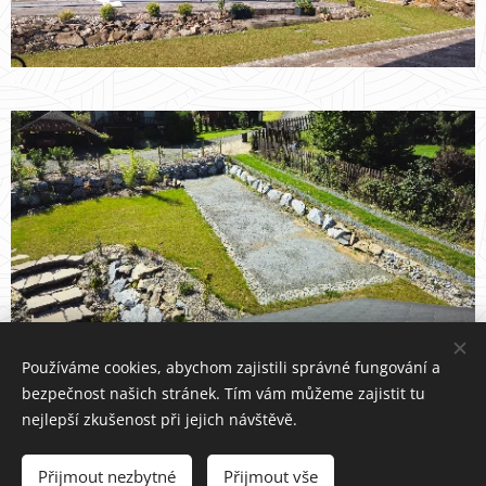
Používáme cookies, abychom zajistili správné fungování a
bezpečnost našich stránek. Tím vám můžeme zajistit tu
nejlepší zkušenost při jejich návštěvě.
Přijmout nezbytné
Přijmout vše